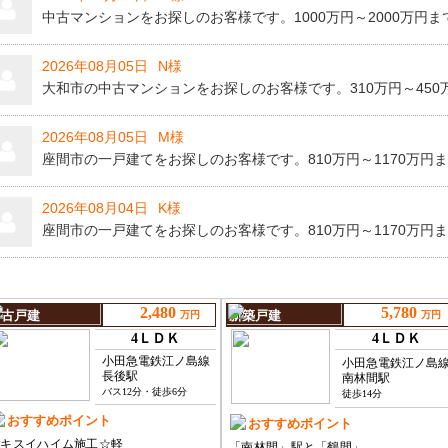
中古マンションをお探しのお客様です。1000万円～2000万円
2026年08月05日
N様
大和市の中古マンションをお探しのお客様です。310万円～45
2026年08月05日
M様
座間市の一戸建てをお探しのお客様です。810万円～1170万円
2026年08月04日
K様
座間市の一戸建てをお探しのお客様です。810万円～1170万円
2026年08月04日
横浜市 K様
座間市の一戸建てをお探しのお客様です。2480万円～3570万
2026年08月03日
M様
座間市の中古マンションをお探しのお客様です。980万円～14
2026年08月03日
鎌倉市 R様
高座郡寒川町の売地をお探しのお客様です。1950万円～2820