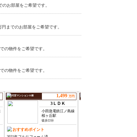
までのお部屋をご希望です。
0万円までのお部屋をご希望です。
までの物件をご希望です。
までの物件をご希望です。
円までの物件をご希望です。
10万円までのお部屋をご希望です。
万円までの土地をご希望です。