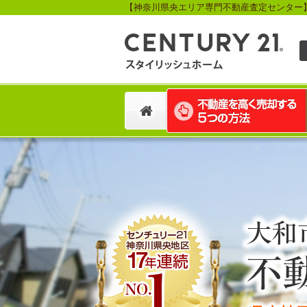
【神奈川県央エリア専門不動産査定センター