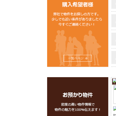
一覧ページ