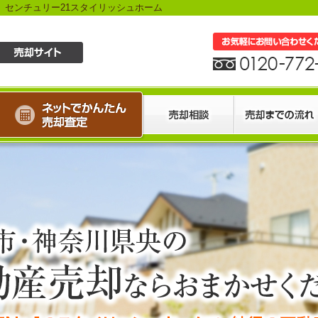
】センチュリー21スタイリッシュホーム