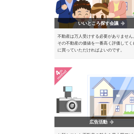
いいところ探す会議
不動産は万人受けする必要がありません
その不動産の価値を一番高く評価してく
に買っていただければよいのです。
広告活動