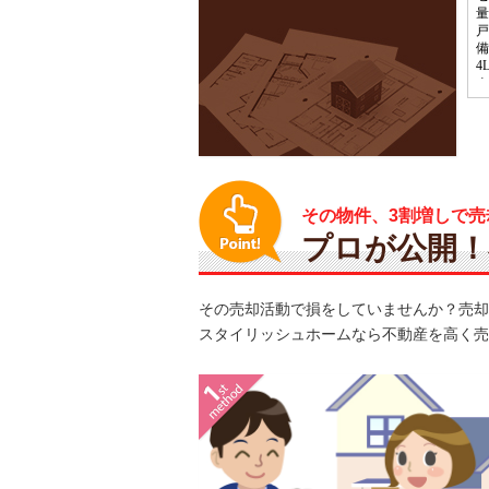
その物件、3割増しで売
プロが公開！
その売却活動で損をしていませんか？売却
スタイリッシュホームなら不動産を高く売