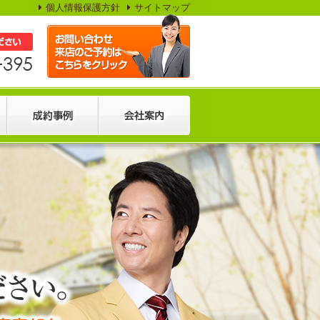
個人情報保護方針
サイトマップ