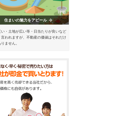
住まいの魅力をアピール
近い・土地が広い等・日当たりが良いなど
く言われますが、不動産の価値はそれだけ
ありません。