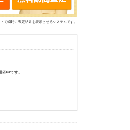
ットで瞬時に査定結果を表示させるシステムです。
開催中です。