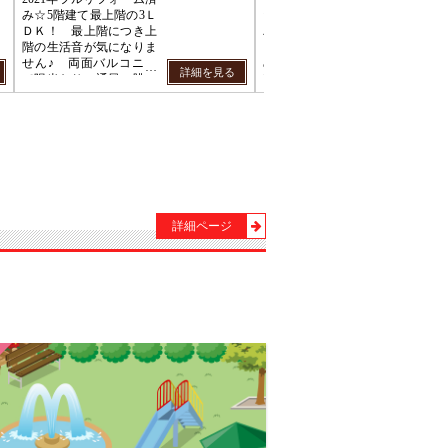
0万円までのお部屋をご希望です。
0万円までのお部屋をご希望です。
円までの物件をご希望です。
詳細ページ