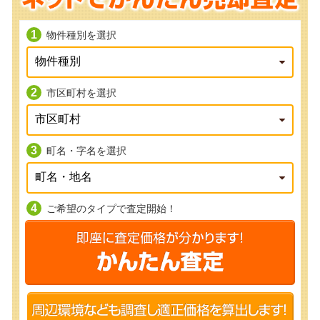
物件種別を選択
市区町村を選択
町名・字名を選択
ご希望のタイプで査定開始！