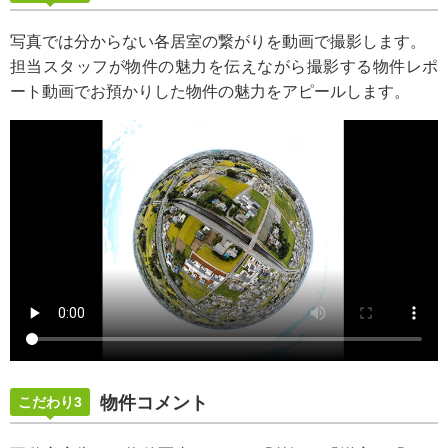
写真では分からない各居室の繋がりを動画で撮影します。
担当スタッフが物件の魅力を伝えながら撮影する物件レポ
ート動画でお預かりした物件の魅力をアピールします。
物件コメント
こだわり3