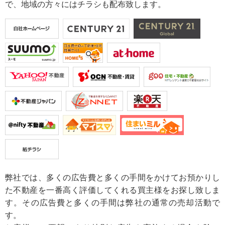
で、地域の方々にはチラシも配布致します。
弊社では、多くの広告費と多くの手間をかけてお預かりし
た不動産を一番高く評価してくれる買主様をお探し致しま
す。その広告費と多くの手間は弊社の通常の売却活動で
す。