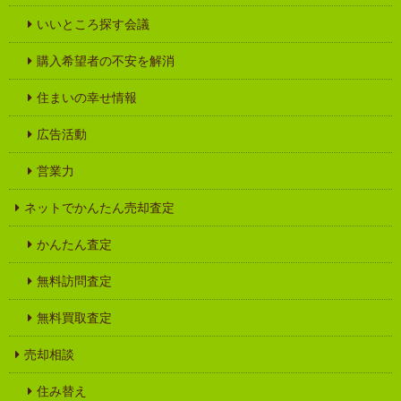
いいところ探す会議
購入希望者の不安を解消
住まいの幸せ情報
広告活動
営業力
ネットでかんたん売却査定
かんたん査定
無料訪問査定
無料買取査定
売却相談
住み替え