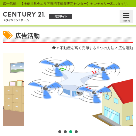
広告活動 – 【神奈川県央エリア専門不動産査定センター】センチュリー21スタイリッシュホーム
広告活動
>
不動産を高く売却する５つの方法
>
広告活動