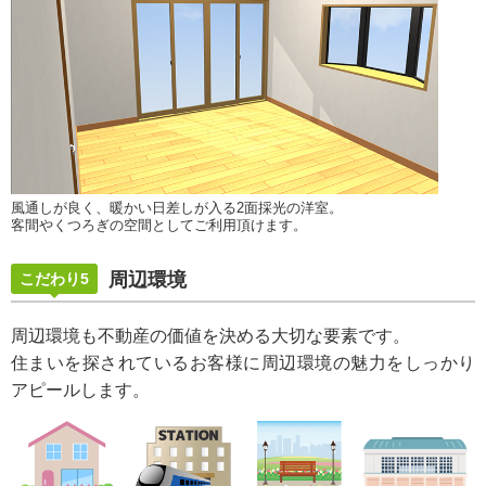
風通しが良く、暖かい日差しが入る2面採光の洋室。
客間やくつろぎの空間としてご利用頂けます。
周辺環境
こだわり5
周辺環境も不動産の価値を決める大切な要素です。
住まいを探されているお客様に周辺環境の魅力をしっかり
アピールします。