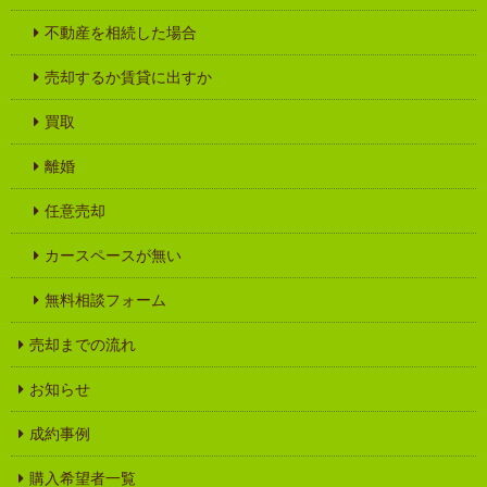
不動産を相続した場合
売却するか賃貸に出すか
買取
離婚
任意売却
カースペースが無い
無料相談フォーム
売却までの流れ
お知らせ
成約事例
購入希望者一覧