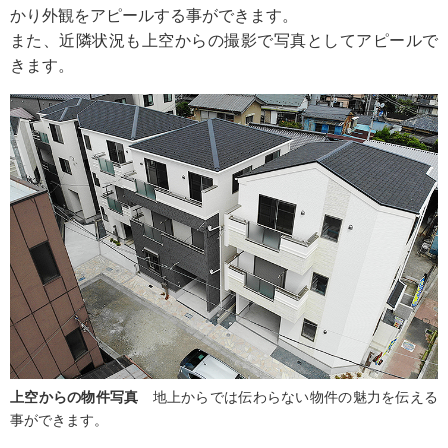
かり外観をアピールする事ができます。
また、近隣状況も上空からの撮影で写真としてアピールで
きます。
上空からの物件写真
地上からでは伝わらない物件の魅力を伝える
事ができます。