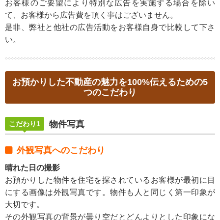
お客様のご要望により特別な広告を実施する場合を除い
て、お客様から広告費を頂く事はございません。
是非、弊社と他社の広告活動をお客様自身で比較して下さ
い。
お預かりした不動産の魅力を100%伝えるための5
つのこだわり
物件写真
こだわり1
外観写真へのこだわり
晴れた日の撮影
お預かりした物件を住宅を探されているお客様が最初に目
にする画像は外観写真です。物件も人と同じく第一印象が
大切です。
その外観写真の背景が曇り空だとどんよりとした印象にな