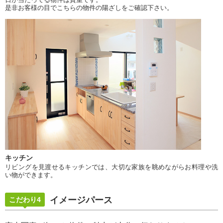
是非お客様の目でこちらの物件の陽ざしをご確認下さい。
キッチン
リビングを見渡せるキッチンでは、大切な家族を眺めながらお料理や洗
い物ができます。
イメージパース
こだわり4