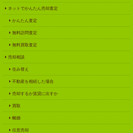
ネットでかんたん売却査定
かんたん査定
無料訪問査定
無料買取査定
売却相談
住み替え
不動産を相続した場合
売却するか賃貸に出すか
買取
離婚
任意売却