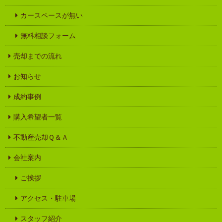
カースペースが無い
無料相談フォーム
売却までの流れ
お知らせ
成約事例
購入希望者一覧
不動産売却Ｑ＆Ａ
会社案内
ご挨拶
アクセス・駐車場
スタッフ紹介