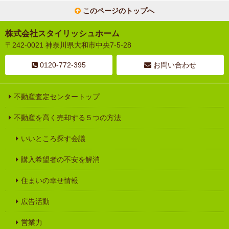
このページのトップへ
株式会社スタイリッシュホーム
〒242-0021 神奈川県大和市中央7-5-28
0120-772-395
お問い合わせ
不動産査定センタートップ
不動産を高く売却する５つの方法
いいところ探す会議
購入希望者の不安を解消
住まいの幸せ情報
広告活動
営業力