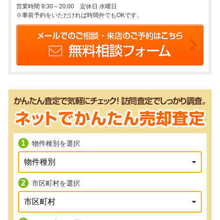
営業時間 9:30～20:00 定休日 水曜日
※事前予約をいただければ時間外でもOKです。
物件種別を選択
市区町村を選択