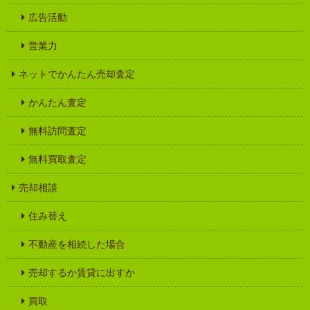
広告活動
営業力
ネットでかんたん売却査定
かんたん査定
無料訪問査定
無料買取査定
売却相談
住み替え
不動産を相続した場合
売却するか賃貸に出すか
買取