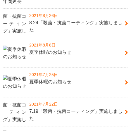
2021年8月26日
8.24「殺菌・抗菌コーティング」実施しまし
た
2021年8月8日
夏季休暇のお知らせ
2021年7月25日
夏季休暇のお知らせ
2021年7月22日
7.19「殺菌・抗菌コーティング」実施しまし
た