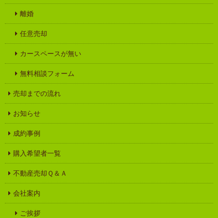
離婚
任意売却
カースペースが無い
無料相談フォーム
売却までの流れ
お知らせ
成約事例
購入希望者一覧
不動産売却Ｑ＆Ａ
会社案内
ご挨拶