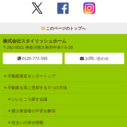
このページのトップへ
株式会社スタイリッシュホーム
〒242-0021 神奈川県大和市中央7-5-28
0120-772-395
お問い合わせ
不動産査定センタートップ
不動産を高く売却する５つの方法
いいところ探す会議
購入希望者の不安を解消
住まいの幸せ情報