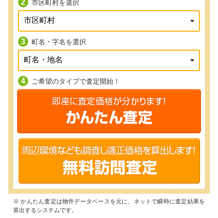
市区町村を選択
町名・字名を選択
ご希望のタイプで査定開始！
※ かんたん査定は物件データベースを元に、ネットで瞬時に査定結果を
算出するシステムです。