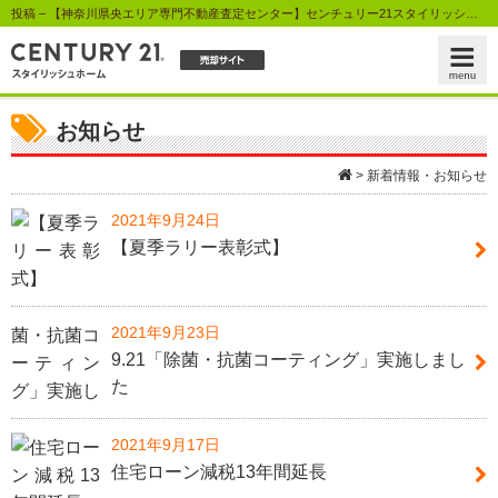
投稿 – 【神奈川県央エリア専門不動産査定センター】センチュリー21スタイリッシュホーム
お知らせ
>
新着情報・お知らせ
2021年9月24日
【夏季ラリー表彰式】
2021年9月23日
9.21「除菌・抗菌コーティング」実施しまし
た
2021年9月17日
住宅ローン減税13年間延長