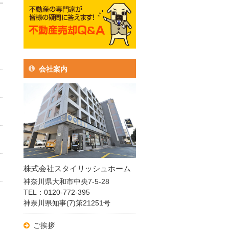
会社案内
株式会社スタイリッシュホーム
神奈川県大和市中央7-5-28
TEL：0120-772-395
神奈川県知事(7)第21251号
ご挨拶