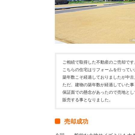
ご相続で取得した不動産のご売却です
こちらの住宅はリフォームを行ってい
築年数こそ経過しておりましたが中古
ただ、建物の築年数が経過していた事
保証面での懸念があったので売地とし
販売する事となりました。
売却成功