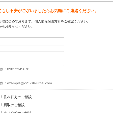
てもし不安がございましたらお気軽にご連絡ください。
管理に努めております。
個人情報保護方針
をご確認ください。
からお知らせください。
住み替えのご相談
買取のご相談