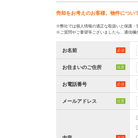
売却をお考えのお客様。物件につい
※弊社では個人情報の適正な取扱いと保護・
※ご質問やご要望等ございましたら、通信欄
お名前
お住まいのご住所
お電話番号
メールアドレス
内容