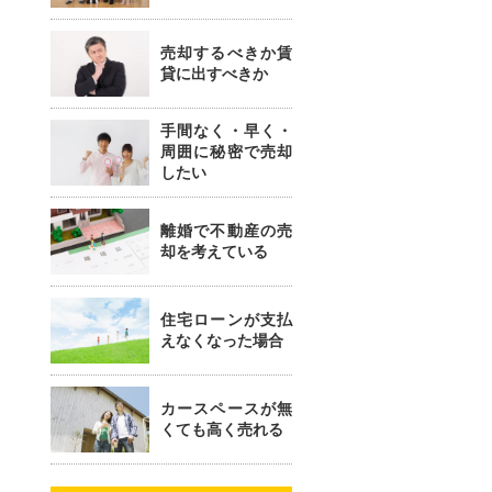
売却するべきか賃
貸に出すべきか
手間なく・早く・
周囲に秘密で売却
したい
離婚で不動産の売
却を考えている
住宅ローンが支払
えなくなった場合
カースペースが無
くても高く売れる