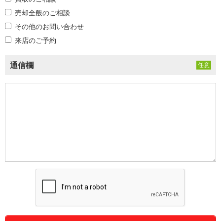
売却全般のご相談
その他のお問い合わせ
来店のご予約
通信欄