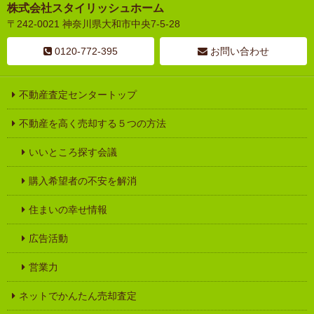
株式会社スタイリッシュホーム
〒242-0021 神奈川県大和市中央7-5-28
0120-772-395
お問い合わせ
不動産査定センタートップ
不動産を高く売却する５つの方法
いいところ探す会議
購入希望者の不安を解消
住まいの幸せ情報
広告活動
営業力
ネットでかんたん売却査定