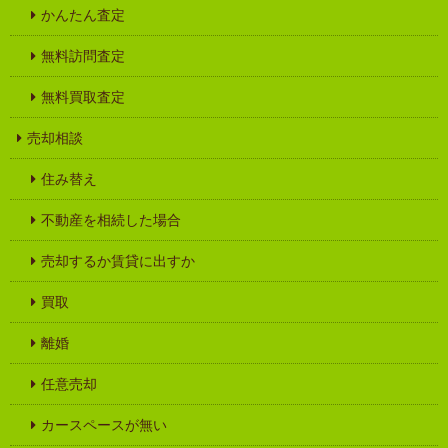
かんたん査定
無料訪問査定
無料買取査定
売却相談
住み替え
不動産を相続した場合
売却するか賃貸に出すか
買取
離婚
任意売却
カースペースが無い