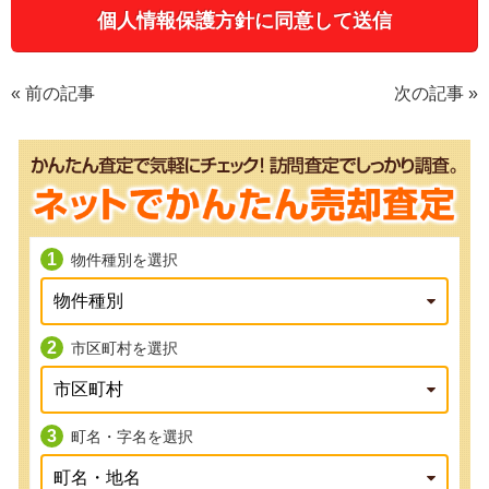
«
前の記事
次の記事
»
物件種別を選択
市区町村を選択
町名・字名を選択