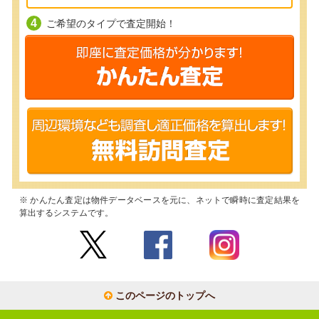
ご希望のタイプで査定開始！
※ かんたん査定は物件データベースを元に、ネットで瞬時に査定結果を
算出するシステムです。
このページのトップへ