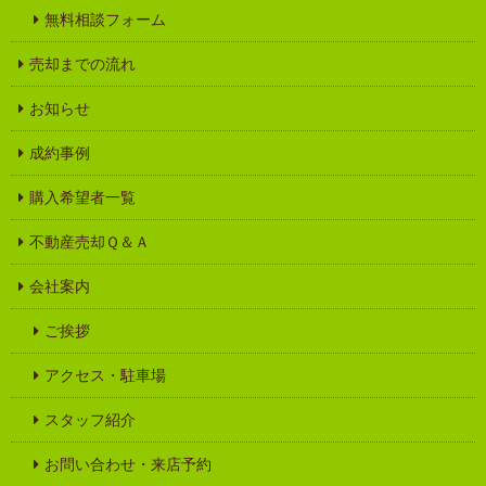
無料相談フォーム
売却までの流れ
お知らせ
成約事例
購入希望者一覧
不動産売却Ｑ＆Ａ
会社案内
ご挨拶
アクセス・駐車場
スタッフ紹介
お問い合わせ・来店予約