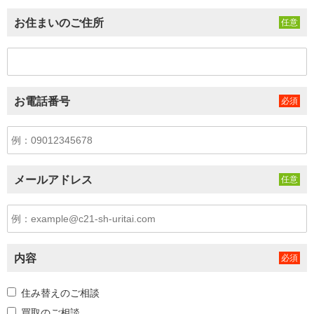
お住まいのご住所
お電話番号
メールアドレス
内容
住み替えのご相談
買取のご相談