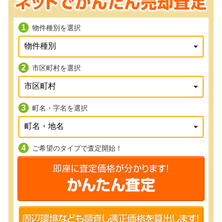
物件種別を選択
市区町村を選択
町名・字名を選択
ご希望のタイプで査定開始！