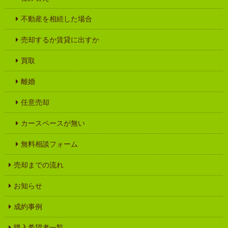
不動産を相続した場合
売却するか賃貸に出すか
買取
離婚
任意売却
カースペースが無い
無料相談フォーム
売却までの流れ
お知らせ
成約事例
購入希望者一覧