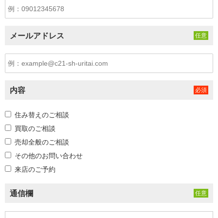
メールアドレス
内容
住み替えのご相談
買取のご相談
売却全般のご相談
その他のお問い合わせ
来店のご予約
通信欄