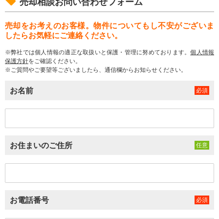
売却相談お問い合わせフォーム
売却をお考えのお客様。物件についてもし不安がございま
したらお気軽にご連絡ください。
※弊社では個人情報の適正な取扱いと保護・管理に努めております。
個人情報
保護方針
をご確認ください。
※ご質問やご要望等ございましたら、通信欄からお知らせください。
お名前
お住まいのご住所
お電話番号