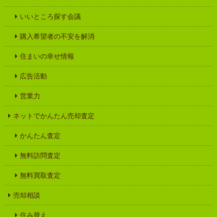
いいところ探す会議
購入希望者の不安を解消
住まいの幸せ情報
広告活動
営業力
ネットでかんたん売却査定
かんたん査定
無料訪問査定
無料買取査定
売却相談
住み替え