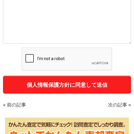
«
前の記事
次の記事
»