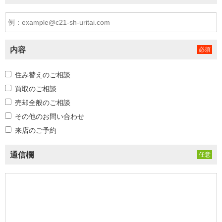
内容
住み替えのご相談
買取のご相談
売却全般のご相談
その他のお問い合わせ
来店のご予約
通信欄