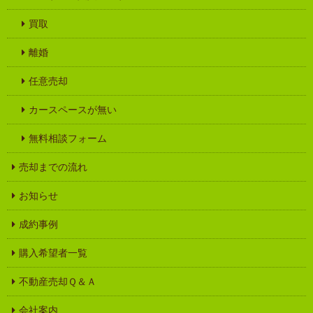
買取
離婚
任意売却
カースペースが無い
無料相談フォーム
売却までの流れ
お知らせ
成約事例
購入希望者一覧
不動産売却Ｑ＆Ａ
会社案内