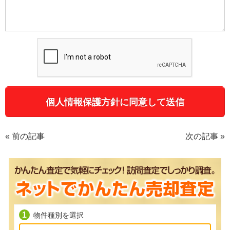
«
前の記事
次の記事
»
物件種別を選択