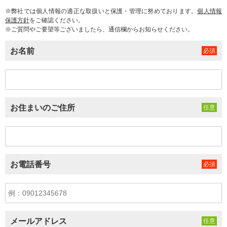
※弊社では個人情報の適正な取扱いと保護・管理に努めております。
個人情報
保護方針
をご確認ください。
※ご質問やご要望等ございましたら、通信欄からお知らせください。
お名前
お住まいのご住所
お電話番号
メールアドレス