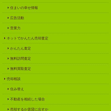
住まいの幸せ情報
広告活動
営業力
ネットでかんたん売却査定
かんたん査定
無料訪問査定
無料買取査定
売却相談
住み替え
不動産を相続した場合
売却するか賃貸に出すか