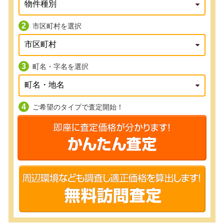
市区町村を選択
町名・字名を選択
ご希望のタイプで査定開始！