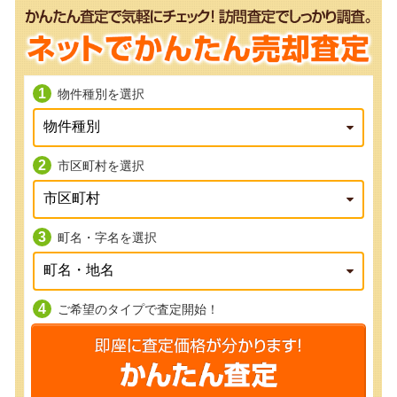
物件種別を選択
市区町村を選択
町名・字名を選択
ご希望のタイプで査定開始！