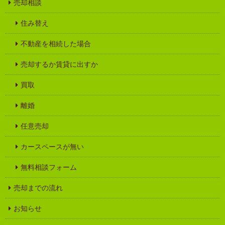
売却相談
住み替え
不動産を相続した場合
売却するか賃貸に出すか
買取
離婚
任意売却
カースペースが無い
無料相談フォーム
売却までの流れ
お知らせ