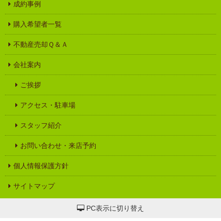
成約事例
購入希望者一覧
不動産売却Ｑ＆Ａ
会社案内
ご挨拶
アクセス・駐車場
スタッフ紹介
お問い合わせ・来店予約
個人情報保護方針
サイトマップ
PC表示に切り替え