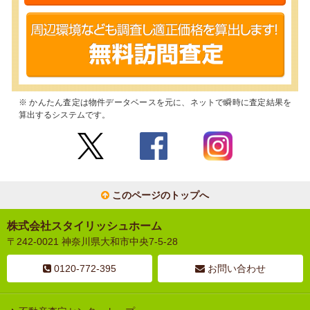
※ かんたん査定は物件データベースを元に、ネットで瞬時に査定結果を
算出するシステムです。
このページのトップへ
株式会社スタイリッシュホーム
〒242-0021 神奈川県大和市中央7-5-28
0120-772-395
お問い合わせ