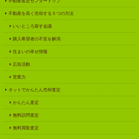
不動産査定センタートップ
不動産を高く売却する５つの方法
いいところ探す会議
購入希望者の不安を解消
住まいの幸せ情報
広告活動
営業力
ネットでかんたん売却査定
かんたん査定
無料訪問査定
無料買取査定