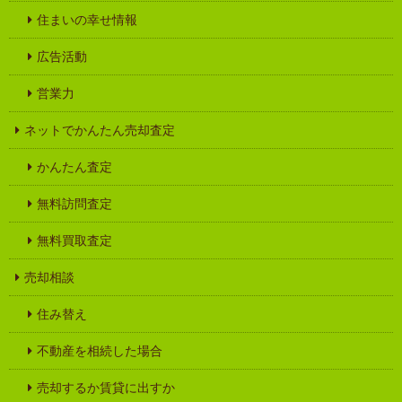
住まいの幸せ情報
広告活動
営業力
ネットでかんたん売却査定
かんたん査定
無料訪問査定
無料買取査定
売却相談
住み替え
不動産を相続した場合
売却するか賃貸に出すか