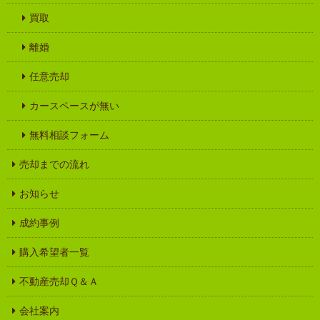
買取
離婚
任意売却
カースペースが無い
無料相談フォーム
売却までの流れ
お知らせ
成約事例
購入希望者一覧
不動産売却Ｑ＆Ａ
会社案内