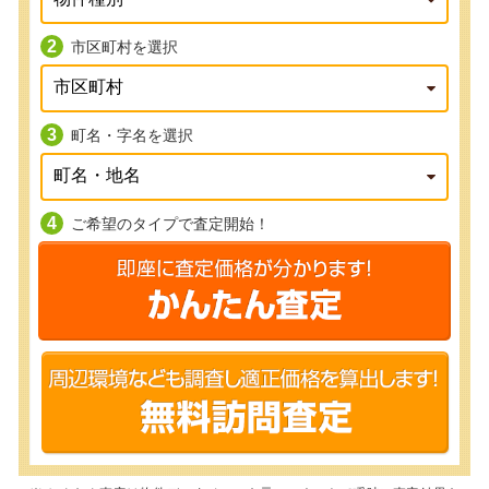
市区町村を選択
町名・字名を選択
ご希望のタイプで査定開始！